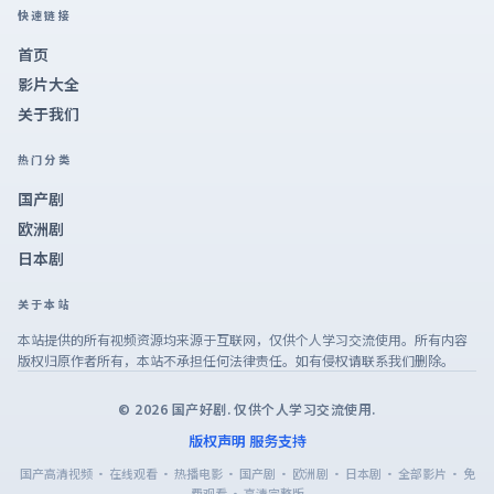
快速链接
首页
影片大全
关于我们
热门分类
国产剧
欧洲剧
日本剧
关于本站
本站提供的所有视频资源均来源于互联网，仅供个人学习交流使用。所有内容
版权归原作者所有，本站不承担任何法律责任。如有侵权请联系我们删除。
©
2026
国产好剧
. 仅供个人学习交流使用.
版权声明
服务支持
国产高清视频 · 在线观看 · 热播电影 · 国产剧 · 欧洲剧 · 日本剧 · 全部影片 · 免
费观看 · 高清完整版