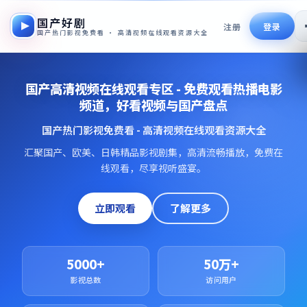
国产好剧
注册
登录
国产热门影视免费看 · 高清视频在线观看资源大全
国产高清视频在线观看专区 - 免费观看热播电影
频道，好看视频与国产盘点
国产热门影视免费看 - 高清视频在线观看资源大全
汇聚国产、欧美、日韩精品影视剧集，高清流畅播放，免费在
线观看，尽享视听盛宴。
立即观看
了解更多
5000+
50万+
影视总数
访问用户