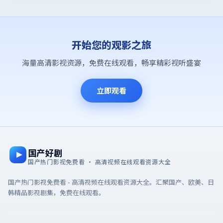
开始您的观影之旅
海量高清影视资源，免费在线观看，畅享精彩视听盛宴
立即观看
国产好剧
国产热门影视免费看 · 高清视频在线观看资源大全
国产热门影视免费看 - 高清视频在线观看资源大全。汇聚国产、欧美、日
韩精品影视剧集，免费在线观看。